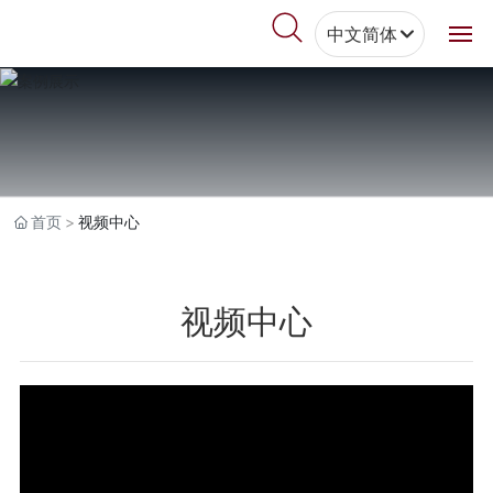
中文简体
English
网站首页
中文简体
关于我们
产品展示
首页
视频中心
精品案例
视频中心
新闻资讯
视频中心
联系我们